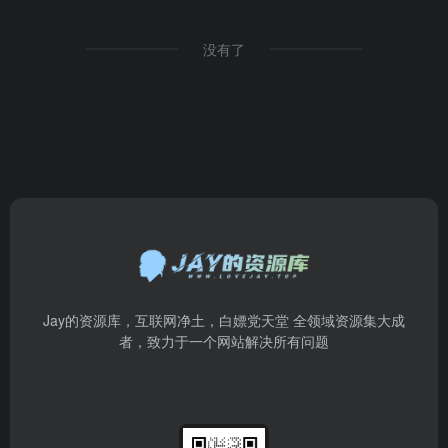
没有了
Jay的资源库，互联网净土，白嫖党天堂 全领域资源集大成
者，致力于一个网站解决所有问题