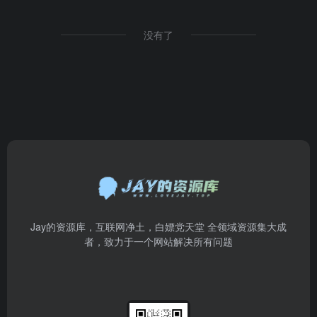
没有了
Jay的资源库，互联网净土，白嫖党天堂 全领域资源集大成
者，致力于一个网站解决所有问题