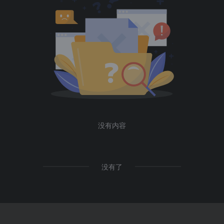
没有内容
没有了