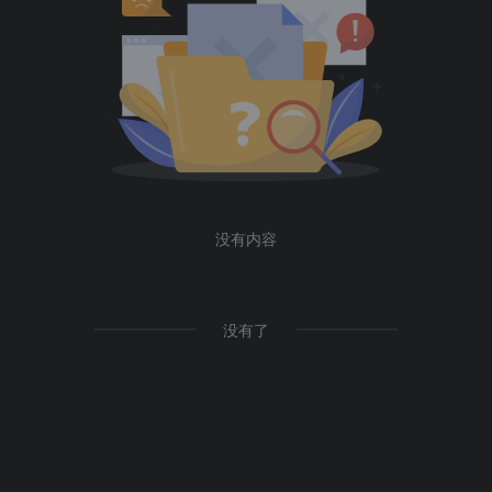
没有内容
没有了