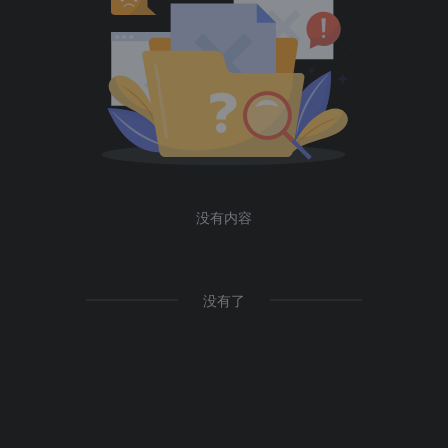
没有内容
没有了