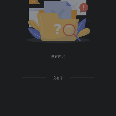
没有内容
没有了