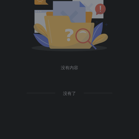
没有内容
没有了