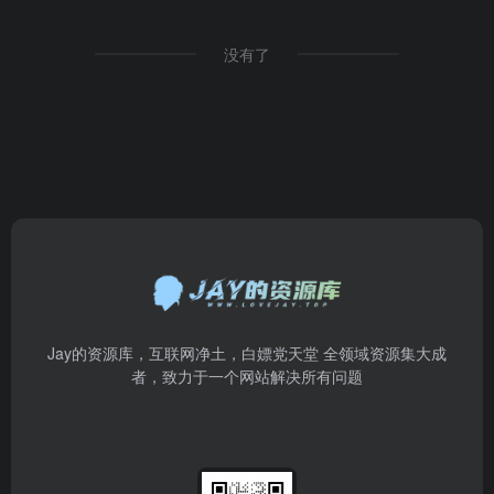
没有了
Jay的资源库，互联网净土，白嫖党天堂 全领域资源集大成
者，致力于一个网站解决所有问题