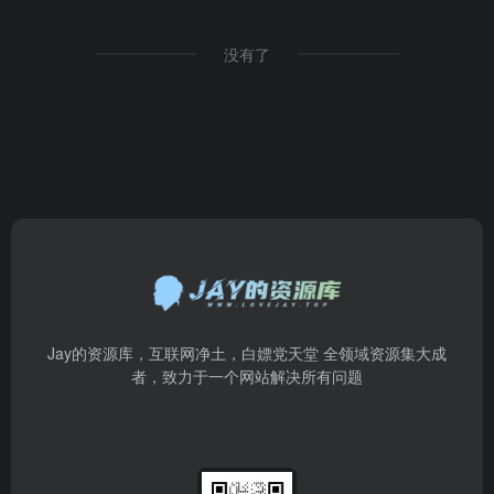
没有了
Jay的资源库，互联网净土，白嫖党天堂 全领域资源集大成
者，致力于一个网站解决所有问题