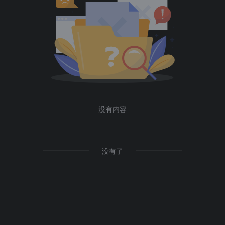
没有内容
没有了