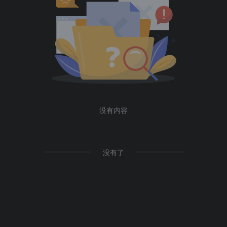
没有内容
没有了