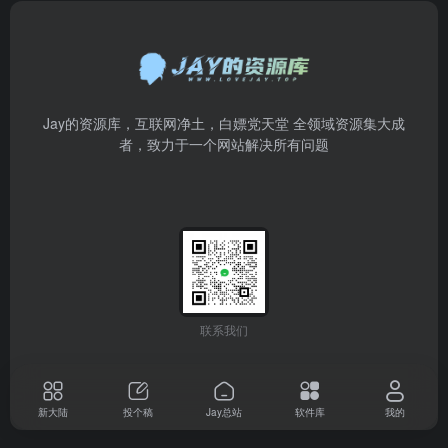
Jay的资源库，互联网净土，白嫖党天堂 全领域资源集大成
者，致力于一个网站解决所有问题
联系我们
新大陆
投个稿
Jay总站
软件库
我的