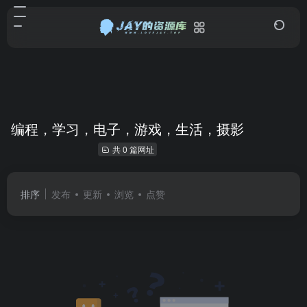
编程，学习，电子，游戏，生活，摄影
共 0 篇网址
排序
发布
更新
浏览
点赞