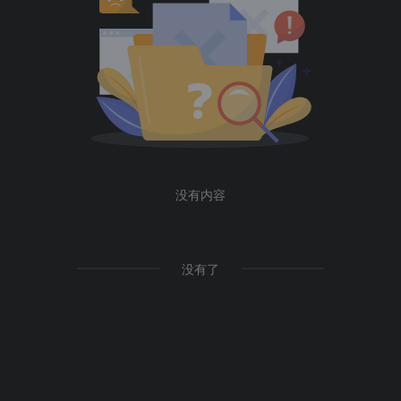
没有内容
没有了