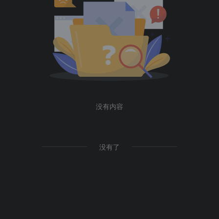
没有内容
没有了