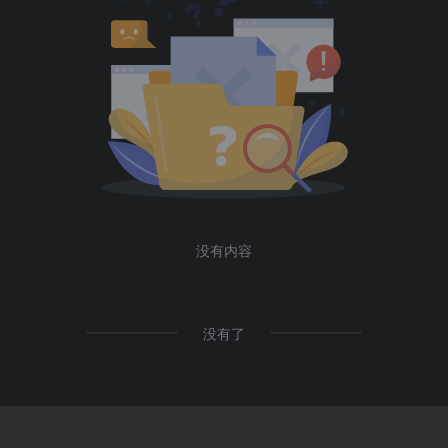
没有内容
没有了