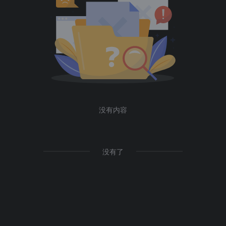
没有内容
没有了