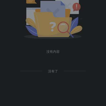
没有内容
没有了