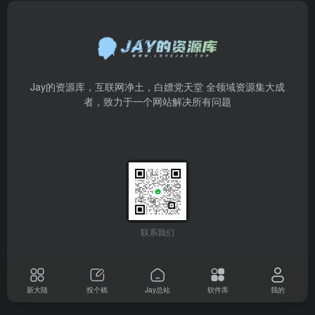
Jay的资源库，互联网净土，白嫖党天堂 全领域资源集大成
者，致力于一个网站解决所有问题
联系我们
新大陆
投个稿
Jay总站
软件库
我的