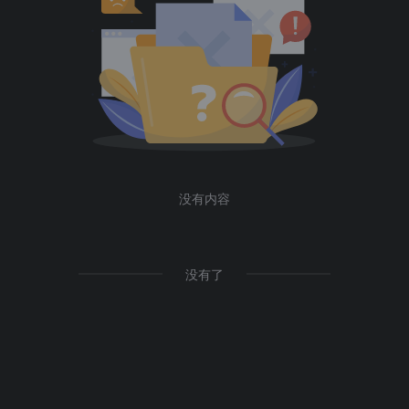
没有内容
没有了