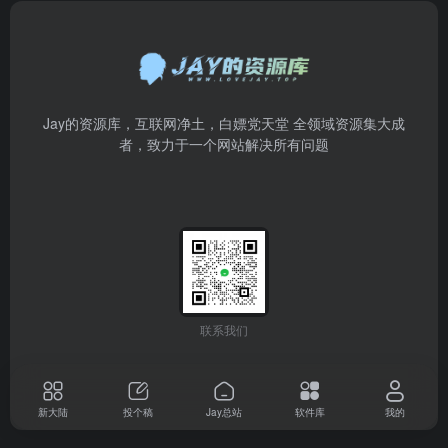
Jay的资源库，互联网净土，白嫖党天堂 全领域资源集大成
者，致力于一个网站解决所有问题
联系我们
新大陆
投个稿
Jay总站
软件库
我的