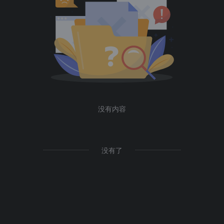
没有内容
没有了