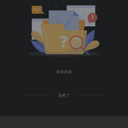
没有内容
没有了