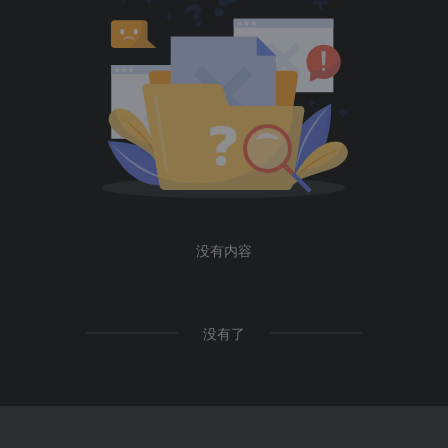
没有内容
没有了