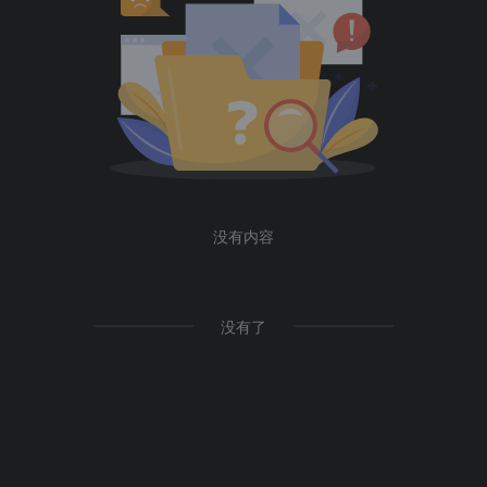
没有内容
没有了