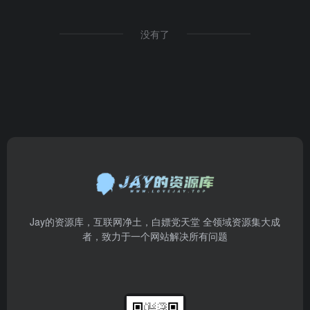
没有了
Jay的资源库，互联网净土，白嫖党天堂 全领域资源集大成
者，致力于一个网站解决所有问题