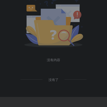
没有内容
没有了