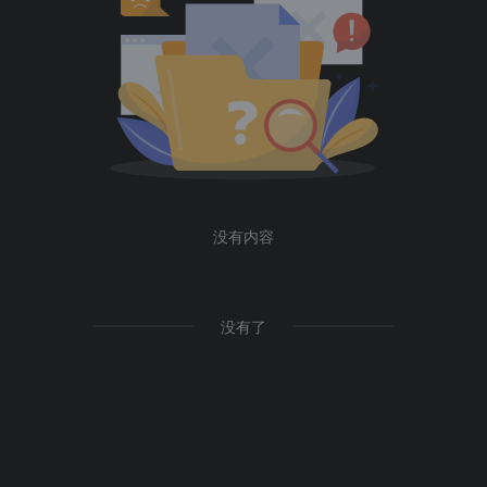
没有内容
没有了