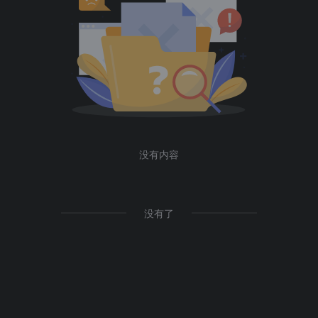
没有内容
没有了