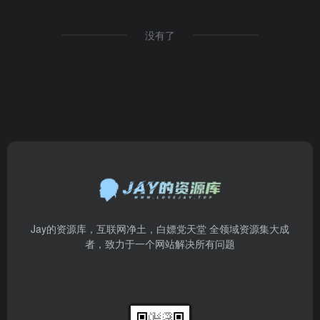
没有了
Jay的资源库，互联网净土，白嫖党天堂 全领域资源集大成
者，致力于一个网站解决所有问题