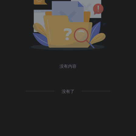
没有内容
没有了