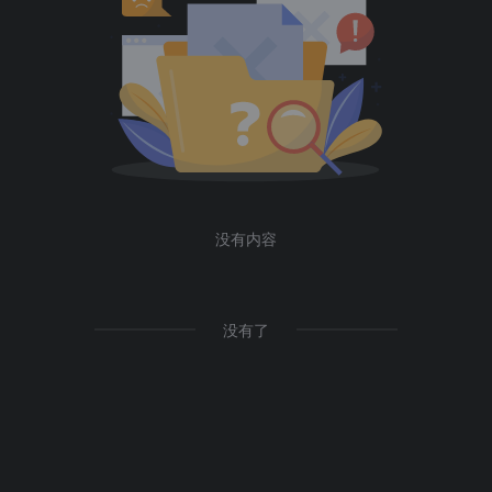
没有内容
没有了