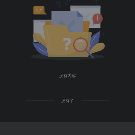
没有内容
没有了