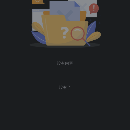
没有内容
没有了