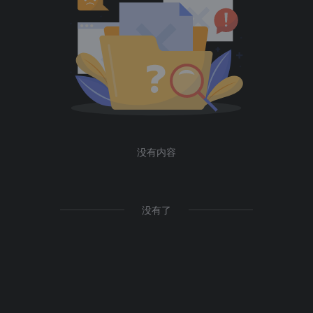
没有内容
没有了