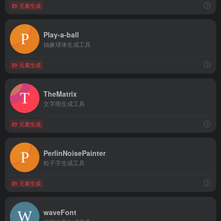
元素生成
Play-a-ball
抽象球体生成工具
元素生成
TheMatrix
文字雨生成工具
元素生成
PerlinNoisePainter
粒子字生成工具
元素生成
waveFont