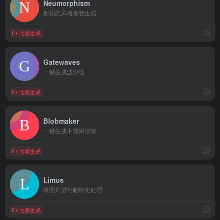
Neumorphism
新拟态风格形状生成
元素生成
Gatewaves
一键生成波浪线
元素生成
Blobmaker
一键生成不规则形状
元素生成
Limus
将图片进行翻转化处理
元素生成