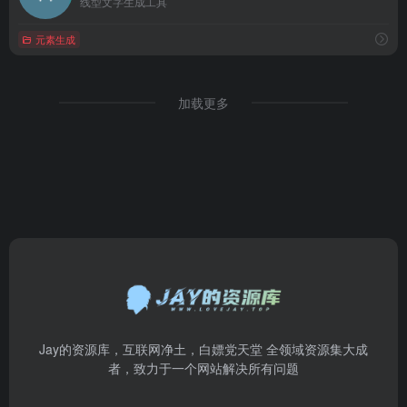
线型文字生成工具
元素生成
加载更多
Jay的资源库，互联网净土，白嫖党天堂 全领域资源集大成
者，致力于一个网站解决所有问题