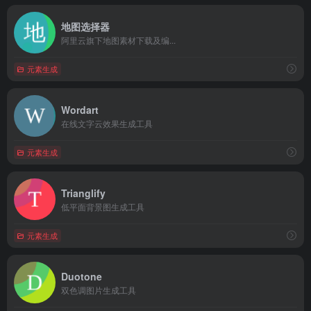
地图选择器
阿里云旗下地图素材下载及编...
元素生成
Wordart
在线文字云效果生成工具
元素生成
Trianglify
低平面背景图生成工具
元素生成
Duotone
双色调图片生成工具