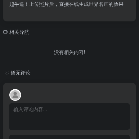
超牛逼！上传照片后，直接在线生成世界名画的效果
相关导航
没有相关内容!
暂无评论