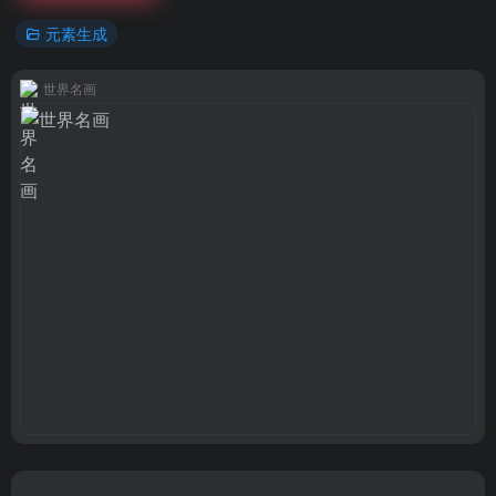
元素生成
世界名画