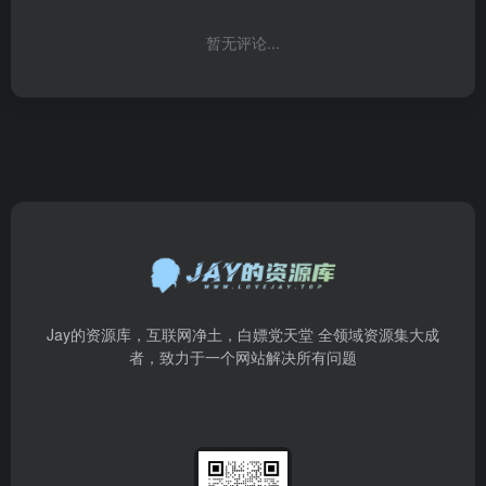
暂无评论...
Jay的资源库，互联网净土，白嫖党天堂 全领域资源集大成
者，致力于一个网站解决所有问题