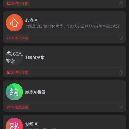
AI-智能搜索
心流 AI
由阿里巴巴推出的AI助手，个集成了近3000万篇学术论文资源、通用问答、慢推理、AI辅助阅读器等功能的AI搜索引擎
AI-智能搜索
360AI搜索
AI-智能搜索
纳米AI搜索
AI-智能搜索
秘塔 AI