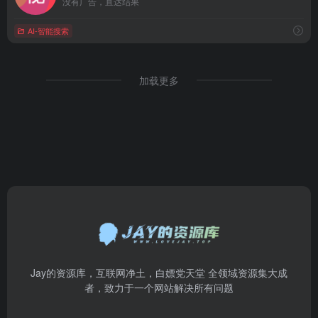
没有广告，直达结果
AI-智能搜索
加载更多
Jay的资源库，互联网净土，白嫖党天堂 全领域资源集大成
者，致力于一个网站解决所有问题