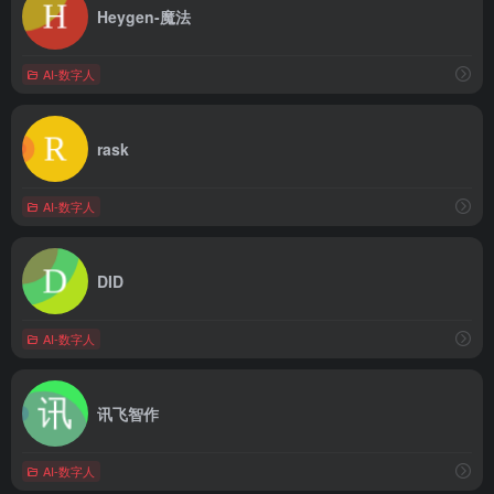
Heygen-魔法
AI-数字人
rask
AI-数字人
DID
AI-数字人
讯飞智作
AI-数字人