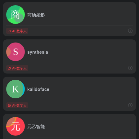
商汤如影
AI-数字人
synthesia
AI-数字人
kalidoface
AI-数字人
元乙智能