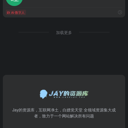
AI-数字人
加载更多
Jay的资源库，互联网净土，白嫖党天堂 全领域资源集大成
者，致力于一个网站解决所有问题