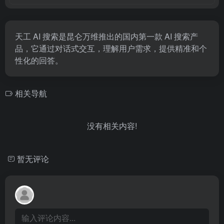
天工 AI 搜索是昆仑万维推出的国内第一款 AI 搜索产
品，它通过对话式交互，理解用户需求，提供精准和个
性化的回答。
相关导航
没有相关内容!
暂无评论