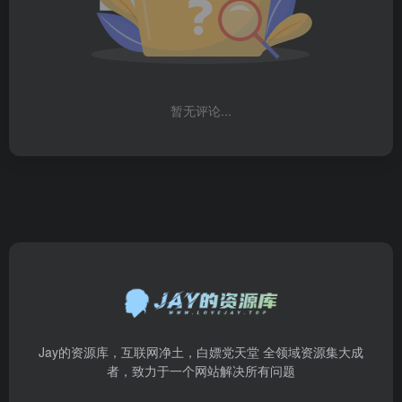
暂无评论...
Jay的资源库，互联网净土，白嫖党天堂 全领域资源集大成
者，致力于一个网站解决所有问题