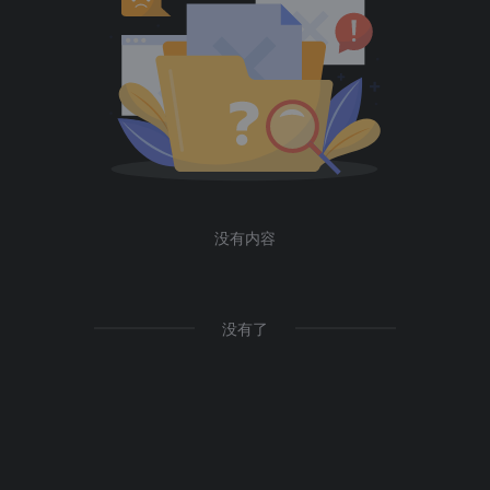
没有内容
没有了