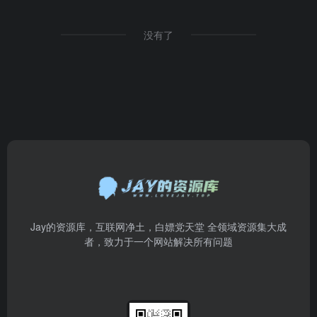
没有了
Jay的资源库，互联网净土，白嫖党天堂 全领域资源集大成
者，致力于一个网站解决所有问题