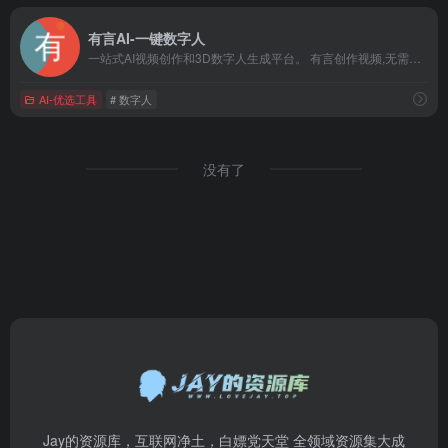
有言AI-一键数字人
一站式AI视频创作和3D数字人生成平台。 有言创作视频,无需拍摄,无需真人出镜,上千个高质量超写实3D拟人角色库可供选择。
AI-优选工具
# 数字人
没有了
Jay的资源库，互联网净土，白嫖党天堂 全领域资源集大成