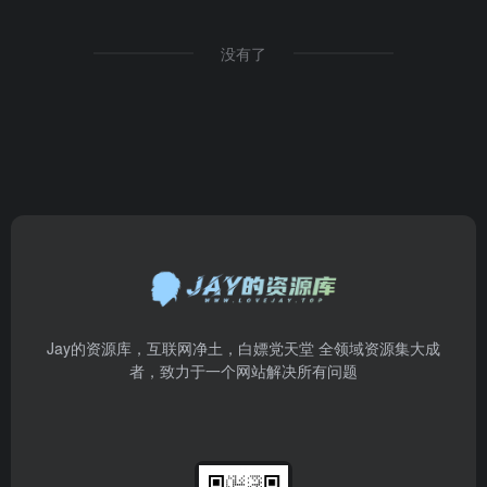
没有了
Jay的资源库，互联网净土，白嫖党天堂 全领域资源集大成
者，致力于一个网站解决所有问题