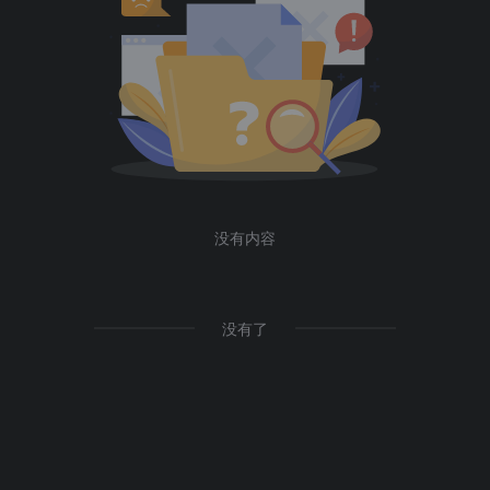
没有内容
没有了