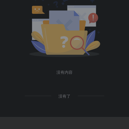
没有内容
没有了