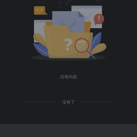
没有内容
没有了