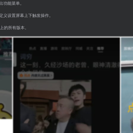
出功能菜单。
定义设置屏幕上下触发操作。
以上的所有版本。