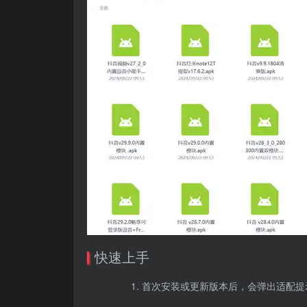
快速上手
首次安装或更新版本后，会弹出适配提