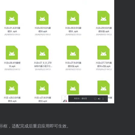
示框，适配完成后重启应用即可生效。