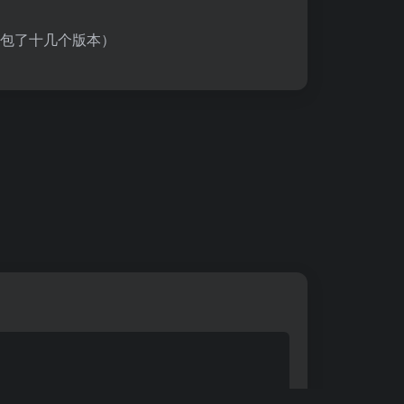
包了十几个版本）