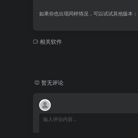
如果你也出现同样情况，可以试试其他版本：
相关软件
暂无评论