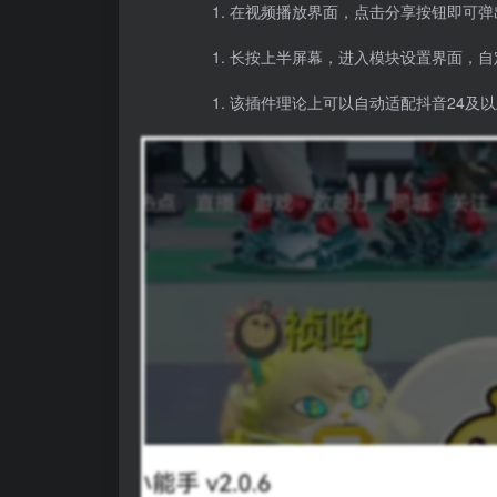
在视频播放界面，点击分享按钮即可弹
长按上半屏幕，进入模块设置界面，自
该插件理论上可以自动适配抖音24及