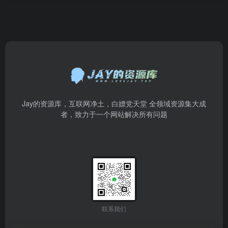
Jay的资源库，互联网净土，白嫖党天堂 全领域资源集大成
者，致力于一个网站解决所有问题
联系我们