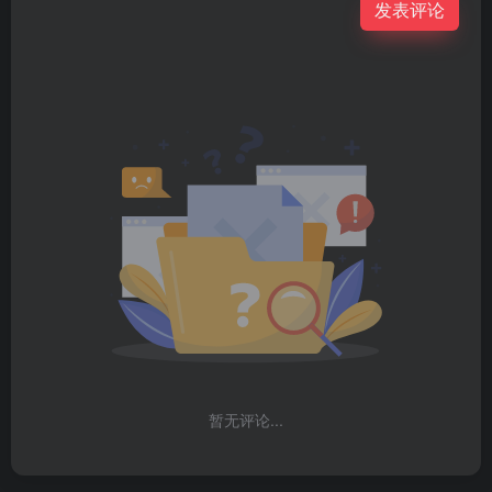
发表评论
暂无评论...