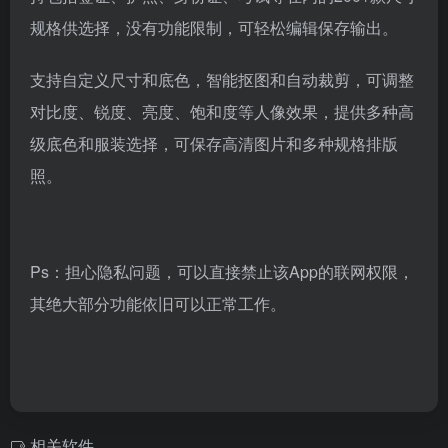
规格供选择，没有功能限制，可轻松编辑保存输出。
支持自定义尺寸和底色，智能抠图和自动裁剪，可调整
对比度、锐度、亮度、饱和度等人像效果，提供多种高
级底色和服装选择，可保存高清图片和多种规格排版
照。
Ps：担心隐私问题，可以直接禁止该App的联网权限，
其绝大部分功能依旧可以正常工作。
相关软件