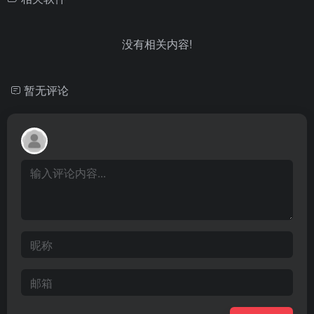
没有相关内容!
暂无评论