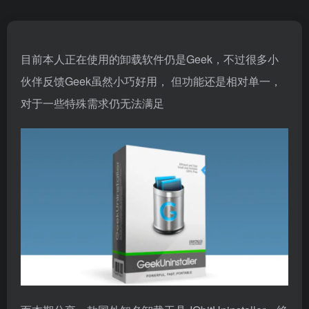
目前本人正在使用的卸载软件仍是Geek，不过很多小
伙伴反馈Geek虽然小巧好用， 但功能还是相对单一，
对于一些特殊需求仍无法满足