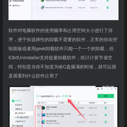
软件对电脑软件的使用频率和占用空间大小进行了排
序，便于你选择性的卸载不需要的软件，正常的你在控
制面板或者用geek卸载软件只能一个一个的卸载，但
IObitUninstaller支持批量卸载软件，统计计算节省空
间，特别是当你不知道为啥C盘爆满的时候，就可以很
直观看到什么软件占用了