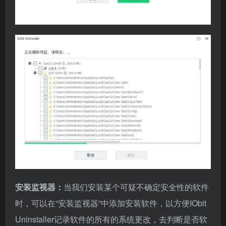
安装监视器：
当我们安装某个可疑不确定安全性的软件
时，可以在“安装监视器”中添加安装软件，以方便IObit
Uninstaller记录软件的所有的系统更改，去判断是否软