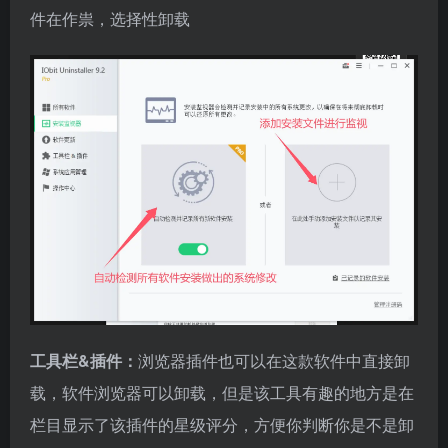
件在作祟，选择性卸载
工具栏&插件：
浏览器插件也可以在这款软件中直接卸
载，软件浏览器可以卸载，但是该工具有趣的地方是在
栏目显示了该插件的星级评分，方便你判断你是不是卸