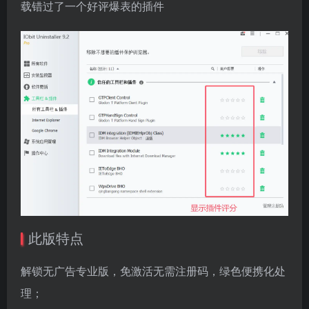
载错过了一个好评爆表的插件
此版特点
解锁无广告专业版，免激活无需注册码，绿色便携化处
理；