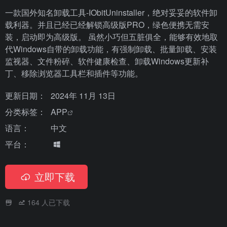
一款国外知名卸载工具-IObitUninstaller，绝对妥妥的软件卸
载利器。并且已经已经解锁高级版PRO，绿色便携无需安
装，启动即为高级版。 虽然小巧但五脏俱全，能够有效地取
代Windows自带的卸载功能，有强制卸载、批量卸载、安装
监视器、文件粉碎、软件健康检查、卸载Windows更新补
丁、移除浏览器工具栏和插件等功能。
更新日期：
2024年 11月 13日
分类标签：
APP
语言：
中文
平台：
立即下载
164
人已下载