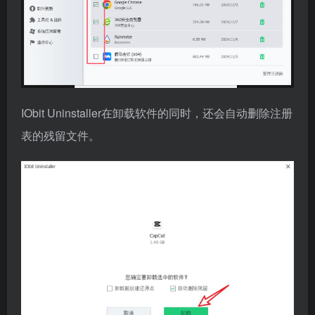
IObit Uninstaller在卸载软件的同时，还会自动删除注册
表的残留文件。