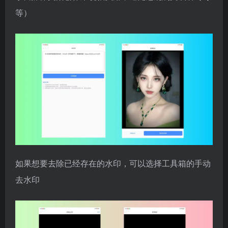
等）
如果想要去除已经存在的水印，可以选择工具箱的手动
去水印