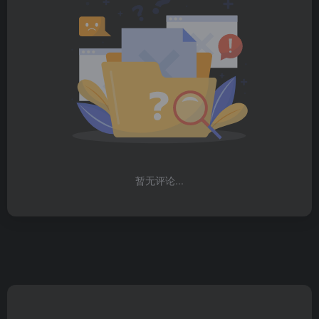
暂无评论...