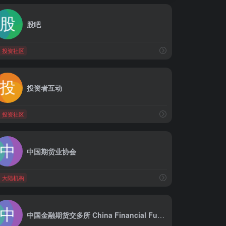
股吧
投资社区
投资者互动
投资社区
中国期货业协会
大陆机构
中国金融期货交多所 China Financial Futures Exchange