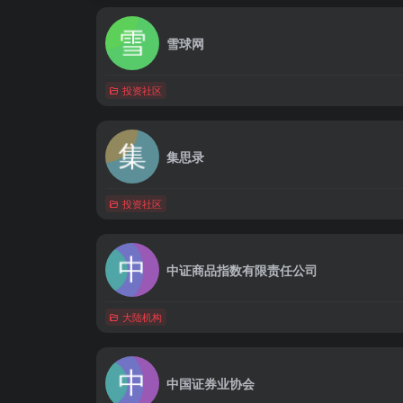
雪球网
投资社区
集思录
投资社区
中证商品指数有限责任公司
大陆机构
中国证券业协会