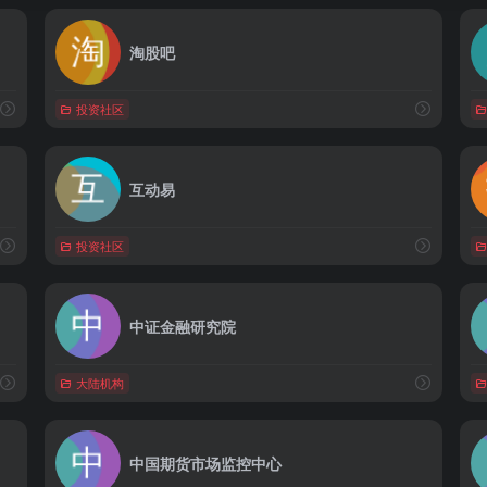
淘股吧
投资社区
互动易
投资社区
中证金融研究院
大陆机构
中国期货市场监控中心