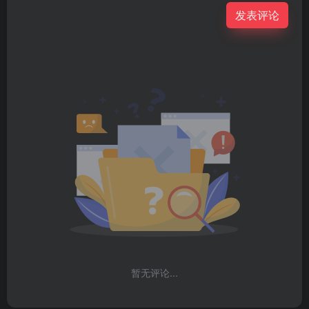
发表评论
暂无评论...