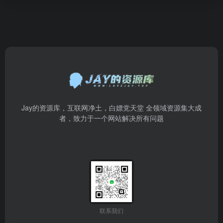
Jay的资源库，互联网净土，白嫖党天堂 全领域资源集大成
者，致力于一个网站解决所有问题
联系我们