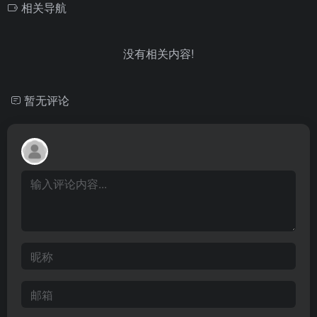
相关导航
没有相关内容!
暂无评论