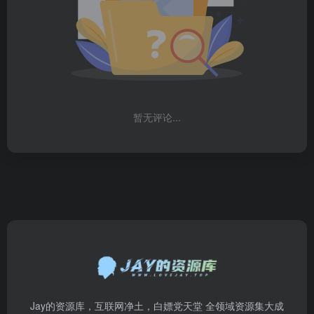
暂无评论...
Jay的资源库，互联网净土，白嫖党天堂 全领域资源集大成