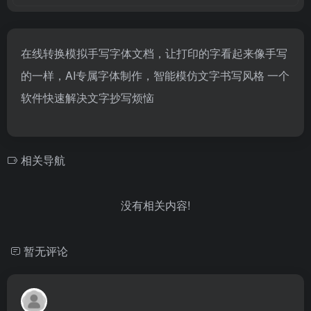
在线转换模拟手写字体文档，让打印的字看起来像手写
的一样，AI专属字体制作，智能模仿文字书写风格 一个
软件快速解决文字抄写烦恼
相关导航
没有相关内容!
暂无评论